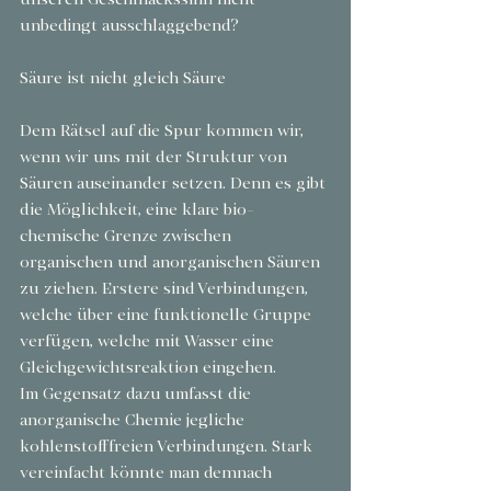
unbedingt ausschlaggebend?
Säure ist nicht gleich Säure
Dem Rätsel auf die Spur kommen wir, 
wenn wir uns mit der Struktur von 
Säuren auseinander setzen. Denn es gibt 
die Möglichkeit, eine klare bio-
chemische Grenze zwischen 
organischen und anorganischen Säuren 
zu ziehen. Erstere sind Verbindungen, 
welche über eine funktionelle Gruppe 
verfügen, welche mit Wasser eine 
Gleichgewichtsreaktion eingehen.
Im Gegensatz dazu umfasst die 
anorganische Chemie jegliche 
kohlenstofffreien Verbindungen. Stark 
vereinfacht könnte man demnach 