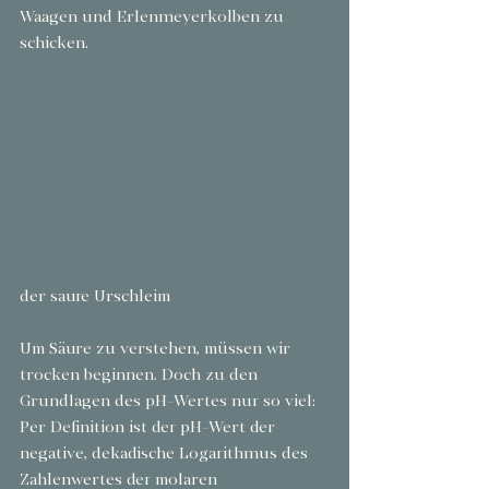
Waagen und Erlenmeyerkolben zu 
schicken.
der saure Urschleim
Um Säure zu verstehen, müssen wir 
trocken beginnen. Doch zu den 
Grundlagen des pH-Wertes nur so viel: 
Per Definition ist der pH-Wert der 
negative, dekadische Logarithmus des 
Zahlenwertes der molaren 