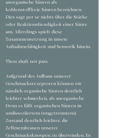
anorganische Säuren als 
kohlenstofffreie Säuren bezeichnen.
Dies sagt per se nichts über die Stärke 
oder Reaktionsfreudigkeit einer Säure 
aus. Allerdings spielt diese 
Zusammensetzung in unsere 
Aufnahmefähigkeit und Sensorik hinein.
Thou shalt not pass
Aufgrund des Aufbaus unserer 
Geschmacksrezeptoren können wir 
nämlich organische Säuren deutlich 
leichter schmecken, als anorganische. 
Denn es fällt organischen Säuren in 
undissoziiertem (ungetrenntem) 
Zustand deutlich leichter, die 
Zellmembranen unserer 
Geschmacksknospen zu überwinden. Es 