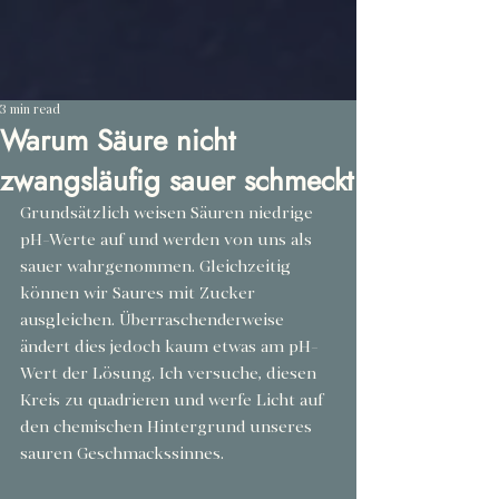
3 min read
Warum Säure nicht
zwangsläufig sauer schmeckt
Grundsätzlich weisen Säuren niedrige 
pH-Werte auf und werden von uns als 
sauer wahrgenommen. Gleichzeitig 
können wir Saures mit Zucker 
ausgleichen. Überraschenderweise 
ändert dies jedoch kaum etwas am pH-
Wert der Lösung. Ich versuche, diesen 
Kreis zu quadrieren und werfe Licht auf 
den chemischen Hintergrund unseres 
sauren Geschmackssinnes.