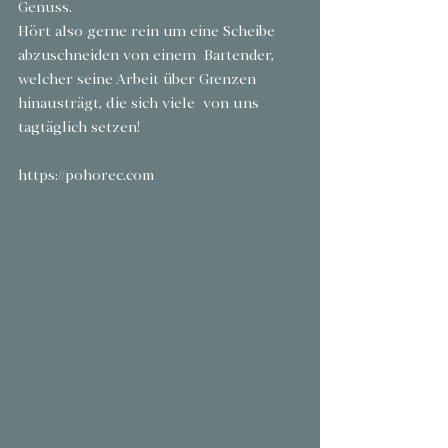
Genuss.
Hört also gerne rein um eine Scheibe 
abzuschneiden von einem  Bartender, 
welcher seine Arbeit über Grenzen 
hinausträgt, die sich viele  von uns 
tagtäglich setzen!
https://pohorec.com