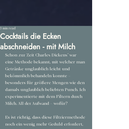
3 min read
Cocktails die Ecken
abschneiden - mit Milch
Schon zur Zeit Charles Dickens’ war 
eine Methode bekannt, mit welcher man 
Getränke unglaublich leicht und 
bekömmlich behandeln konnte – 
besonders für größere Mengen wie den 
damals unglaublich beliebten Punch. Ich 
experimentierte mit dem Filtern durch 
Milch. All der Aufwand – wofür?
Es ist richtig, dass diese Filtriermethode 
noch ein wenig mehr Geduld erfordert, 