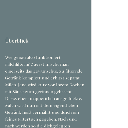
Überblick
Wie genau also funktioniert 
milchfiltern? Zuerst mischt man 
einerseits das gewünschte, zu filternde 
Getränk komplett und erhitzt separat 
Milch. Jene wird kurz vor Ihrem Kochen 
mit Säure zum gerinnen gebracht. 
Diese, eher unappetitlich ausgeflockte, 
Milch wird nun mit dem eigentlichen 
Getränk heiß vermählt und durch ein 
feines Filtertuch gegeben. Nach und 
nach werden so die dickgelegten 