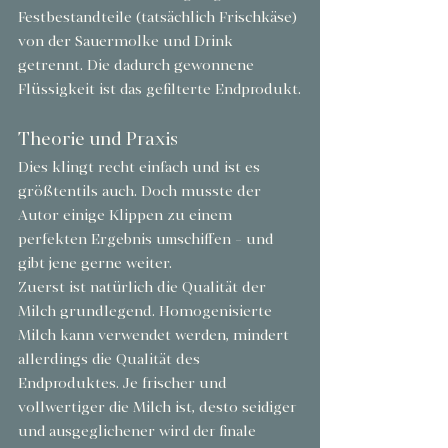
Festbestandteile (tatsächlich Frischkäse) 
von der Sauermolke und Drink 
getrennt. Die dadurch gewonnene 
Flüssigkeit ist das gefilterte Endprodukt.
Theorie und Praxis
Dies klingt recht einfach und ist es 
größtentils auch. Doch musste der 
Autor einige Klippen zu einem 
perfekten Ergebnis umschiffen - und 
gibt jene gerne weiter.
Zuerst ist natürlich die Qualität der 
Milch grundlegend. Homogenisierte 
Milch kann verwendet werden, mindert 
allerdings die Qualität des 
Endproduktes. Je frischer und 
vollwertiger die Milch ist, desto seidiger 
und ausgeglichener wird der finale 