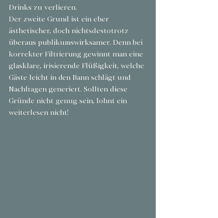
Drinks zu verlieren.
Der zweite Grund ist ein eher 
ästhetischer, doch nichtsdestotrotz 
überaus publikumswirksamer. Denn bei 
korrekter Filtrierung gewinnt man eine 
glasklare, irisierende Flüßigkeit, welche 
Gäste leicht in den Bann schlägt und 
Nachfragen generiert. Sollten diese 
Gründe nicht genug sein, lohnt ein 
weiterlesen nicht!