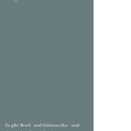
Es gibt Nord- und Südamerika - und 