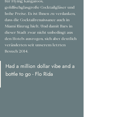
für Flying Kangaroos, 
goldfischglasgroße Cocktailgläser und 
hohe Preise. Es ist Ihnen zu verdanken, 
dass die Cocktailrenaissance auch in 
Miami Einzug hielt. Und damit Bars in 
dieser Stadt zwar nicht unbedingt aus 
den Hotels auszogen, sich aber deutlich 
veränderten seit unserem letzten 
Besuch 2014.
Had a million dollar vibe and a 
bottle to go - Flo Rida