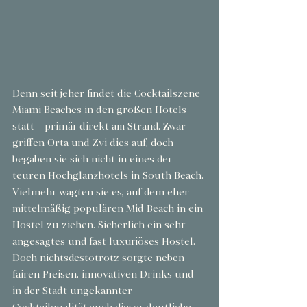
Denn seit jeher findet die Cocktailszene 
Miami Beaches in den großen Hotels 
statt - primär direkt am Strand. Zwar 
griffen Orta und Zvi dies auf, doch 
begaben sie sich nicht in eines der 
teuren Hochglanzhotels in South Beach. 
Vielmehr wagten sie es, auf dem eher 
mittelmäßig populären Mid Beach in ein 
Hostel zu ziehen. Sicherlich ein sehr 
angesagtes und fast luxuriöses Hostel. 
Doch nichtsdestotrotz sorgte neben 
fairen Preisen, innovativen Drinks und 
in der Stadt ungekannter 