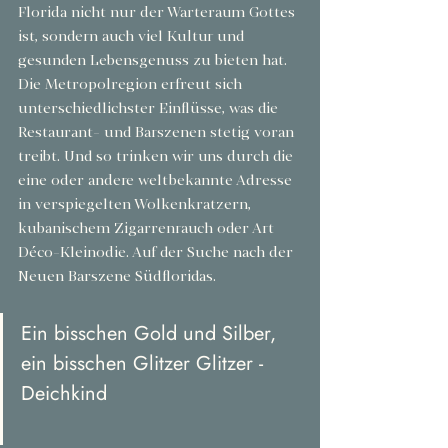
Florida nicht nur der Warteraum Gottes 
ist, sondern auch viel Kultur und 
gesunden Lebensgenuss zu bieten hat. 
Die Metropolregion erfreut sich 
unterschiedlichster Einflüsse, was die 
Restaurant- und Barszenen stetig voran 
treibt. Und so trinken wir uns durch die 
eine oder andere weltbekannte Adresse 
in verspiegelten Wolkenkratzern, 
kubanischem Zigarrenrauch oder Art 
Déco-Kleinodie. Auf der Suche nach der 
Neuen Barszene Südfloridas.
Ein bisschen Gold und Silber, 
ein bisschen Glitzer Glitzer - 
Deichkind