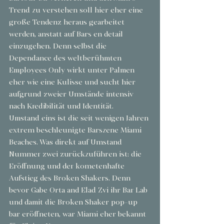
Trend zu verstehen soll hier eher eine 
große Tendenz heraus gearbeitet 
werden, anstatt auf Bars en detail 
einzugehen. Denn selbst die 
Dependance des weltberühmten 
Employees Only wirkt unter Palmen 
eher wie eine Kulisse und sucht hier 
aufgrund zweier Umstände intensiv 
nach Kredibilität und Identität.
Umstand eins ist die seit wenigen Jahren 
extrem beschleunigte Barszene Miami 
Beaches. Was direkt auf Umstand 
Nummer zwei zurückzuführen ist: die 
Eröffnung und der kometenhafte 
Aufstieg des Broken Shakers. Denn 
bevor Gabe Orta and Elad Zvi ihr Bar Lab 
und damit die Broken Shaker pop-up 
bar eröffneten, war Miami eher bekannt 