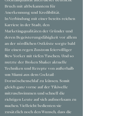
Cocktailqualität auch dieser deutliche 
Bruch mit altbekanntem für 
Anerkennung und Kredibilität.
In Verbindung mit einer bereits reichen 
Karriere in der Stadt, den 
Marketingqualitäten der Gründer und 
deren Begeisterungsfähigkeit vor allem 
an der nördlichen Ostküste sorgte bald 
für einen regen Zustrom feierwilliger 
New Yorker mit tiefen Taschen. Und so 
nutzte der Broken Shaker aktuelle 
Techniken und Rezepte von außerhalb 
um Miami aus dem Cocktail-
Dornröschenschlaf zu küssen. Somit 
gleich ganz vorne auf der Tikiwelle 
mitzuschwimmen und schnell die 
richtigen Leute auf sich aufmerksam zu 
machen. Vielleicht bedienten sie 
zusätzlich noch den Wunsch, dass die 