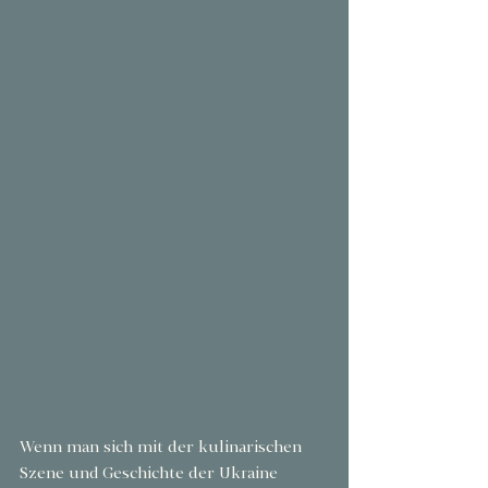
Wenn man sich mit der kulinarischen 
Szene und Geschichte der Ukraine 