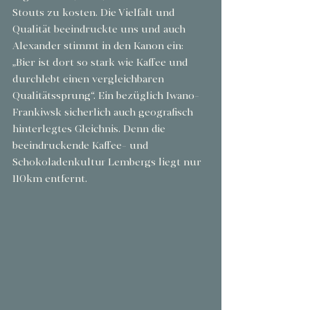
Stouts zu kosten. Die Vielfalt und 
Qualität beeindruckte uns und auch 
Alexander stimmt in den Kanon ein: 
„Bier ist dort so stark wie Kaffee und 
durchlebt einen vergleichbaren 
Qualitätssprung“. Ein bezüglich Iwano-
Frankiwsk sicherlich auch geografisch 
hinterlegtes Gleichnis. Denn die 
beeindruckende Kaffee- und 
Schokoladenkultur Lembergs liegt nur 
110km entfernt.