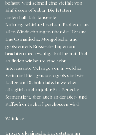
befasst, wird schnell eine Vielfalt von 
Einflüssen offenbar. Die letzten 
anderthalb Jahrtausende 
Kulturgeschichte brachten Eroberer aus 
allen Windrichtungen über die Ukraine 
Das Osmanische, Mongolische und 
größtenteils Russische Imperium 
brachten ihre jeweilige Kultur mit. Und 
so finden wir heute eine sehr 
interessante Melange vor, in welcher 
Wein und Bier genau so groß sind wie 
Kaffee und Schokolade. In welcher 
alltäglich und an jeder Straßenecke 
fermentiert, aber auch an der Bier- und 
Kaffeefront scharf geschossen wird. 
Weinlese
Unsere ukrainische Degustation im 