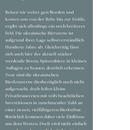
Reisen wir weiter gen Norden und 
kosten uns von der Rebe hin zur Dolde, 
ergibt sich allerdings ein noch breiteres 
Feld. Die ukrainische Bierszene ist 
aufgrund ihrer Lage selbstverständlich 
Hunderte Jahre alt. Gleichzeitig lässt 
sich auch hier der aktuell stärker 
werdende Boom, Spitzenbiere in kleinen 
Auflagen zu brauen, deutlich erkennen. 
Zwar sind die ukrainischen 
Bierkonzerne diesbezüglich noch nicht 
aufgewacht, doch feilen kleine 
Privatbrauereien mit teils beachtlichen 
Investitionen in zunehmender Zahl an 
einer neuen, vielfältigeren Bierkultur. 
Natürlich kommen dabei viele Einflüsse 
aus dem Westen. Doch wird nicht einfach 