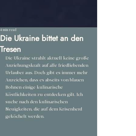
4 min read
Die Ukraine bittet an den
Tresen
Die Ukraine strahlt aktuell keine große 
Anziehungskraft auf alle friedliebenden 
Urlauber aus. Doch gibt es immer mehr 
Anzeichen, dass es abseits von blauen 
Bohnen einige kulinarische 
Köstlichkeiten zu entdecken gilt. Ich 
suche nach den kulinarischen 
Neuigkeiten, die auf dem Krisenherd 
geköchelt werden. 