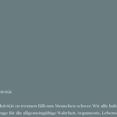
tivität
ktivität zu trennen fällt uns Menschen schwer. Wir alle halte
Dinge für die allgemeingültige Wahrheit. Argumente, Leben