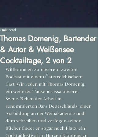
1 min read
Thomas Domenig, Bartender
& Autor & Weißensee
Cocktailtage, 2 von 2
Willkommen zu unserem zweiten 
Podcast mit einem Österreichischem 
Gast. Wir reden mit Thomas Domenig, 
ein weiterer Tausendsassa unserer 
Szene. Neben der Arbeit in 
renommierten Bars Deutschlands, einer 
Ausbildung an der Weinakademie und 
dem schreiben und verlegen seiner 
Bücher findet er sogar noch Platz, ein 
Cocktailfestival im Herzen Kärntens zu 