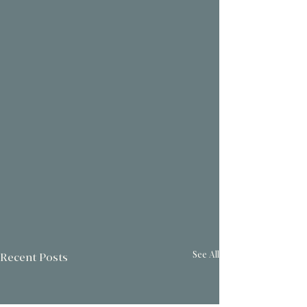
See All
Recent Posts