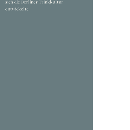
sich die Berliner Trinkkultur 
entwickelte.