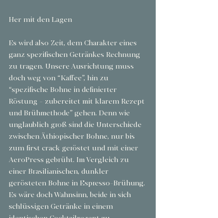
Her mit den Lagen
Es wird also Zeit, dem Charakter eines 
ganz spezifischen Getränkes Rechnung 
zu tragen. Unsere Ausrichtung muss 
doch weg von “Kaffee”, hin zu 
“spezifische Bohne in definierter 
Röstung - zubereitet mit klarem Rezept 
und Brühmethode” gehen. Denn wie 
unglaublich groß sind die Unterschiede 
zwischen Äthiopischer Bohne, nur bis 
zum first crack geröstet und mit einer 
AeroPress gebrüht. Im Vergleich zu 
einer Brasilianischen, dunkler 
gerösteten Bohne in Espresso-Brühung. 
Es wäre doch Wahnsinn, beide in sich 
schlüssigen Getränke in einem 