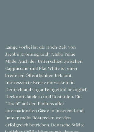
Lange vorbei ist die Hoch-Zeit von 
Jacob’s Krönung und Tchibo Feine 
Milde. Auch der Unterschied zwischen 
Cappuccino und Flat White ist einer 
breiteren Öffentlichkeit bekannt. 
Interessierte Kreise entwickeln in 
Deutschland sogar Feingefühl bezüglich 
Herkunftsländern und Röststilen. Ein 
“Hoch!” auf den Einfluss aller 
internationalen Gäste in unserem Land! 
Immer mehr Röstereien werden 
erfolgreich betrieben. Deutsche Städte 