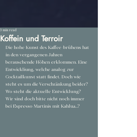
3 min read
Koffein und Terroir
Die hohe Kunst des Kaffee-brühens hat 
in den vergangenen Jahren 
berauschende Höhen erklommen. Eine 
Entwickliung, welche analog zur 
Cocktailkunst statt findet. Doch wie 
steht es um die Verschränkung beider? 
Wo steht die aktuelle Entwicklung?
Wir sind doch bitte nicht noch immer 
bei Espresso Martinis mit Kahlua…?