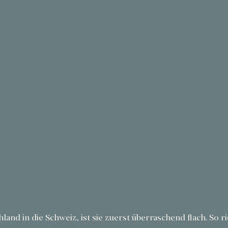
and in die Schweiz, ist sie zuerst überraschend flach. So ri