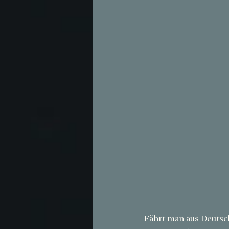
Fährt man aus Deutschl