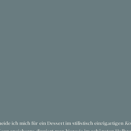
eide ich mich für ein Dessert im stilistisch einzigartigen 
Ko