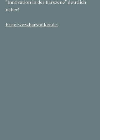
"Innovation in der Barszene" deutlich 
näher!
http://www.barstalker.de/