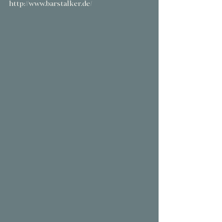
http://www.barstalker.de/