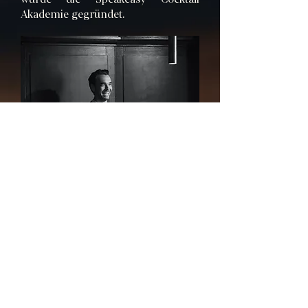
Akademie gegründet.