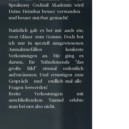
Speakeasy Cocktail Akademie wird
Deine Heimbar besser verstanden -
und besser nutzbar gemacht!
Natürlich gab es bei mir auch ein,
zwei Gläser zum Genuss. Doch bot
ich nur in speziell ausgewiesenen
Ausnahmefällen konkrete
Verkostungen an. Mir ging es
darum, für Teilnehmende "das
große Bild" einmal ordentlich
aufzuräumen. Und ermutigen zum
Gespräch und endlich-mal-alle-
Fragen-loswerden!
Breite Verkostungen mit
anschließendem Taumel erlebte
man bei uns also nicht.