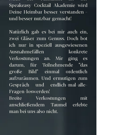
Speakeasy Cocktail Akademie wird
Deine Heimbar besser verstanden -
und besser nutzbar gemacht!
Natürlich gab es bei mir auch ein,
zwei Gläser zum Genuss. Doch bot
ich nur in speziell ausgewiesenen
Ausnahmefällen konkrete
Verkostungen an. Mir ging es
darum, für Teilnehmende "das
große Bild" einmal ordentlich
aufzuräumen. Und ermutigen zum
Gespräch und endlich-mal-alle-
Fragen-loswerden!
Breite Verkostungen mit
anschließendem Taumel erlebte
man bei uns also nicht.