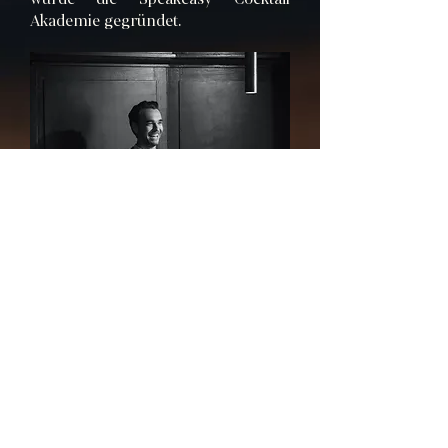
Akademie gegründet.